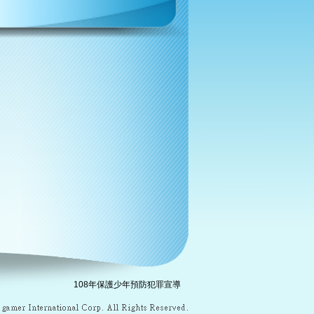
108年保護少年預防犯罪宣導